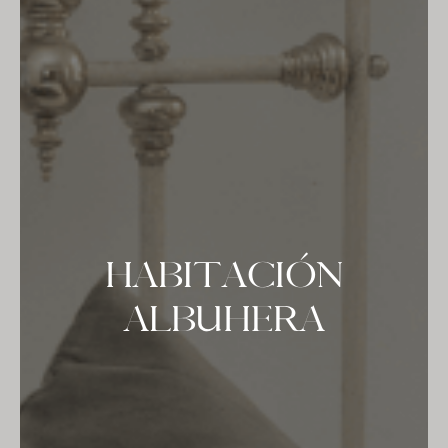
HABITACIÓN
ALBUHERA