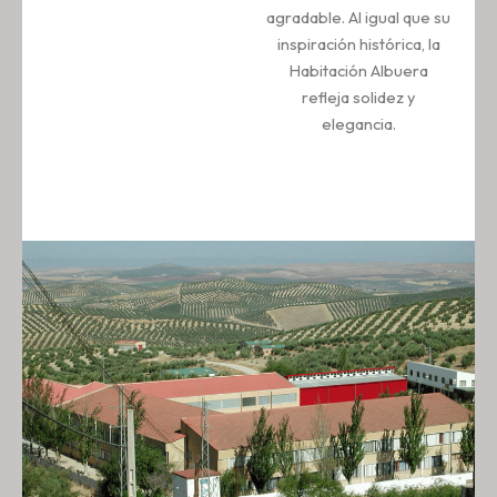
agradable. Al igual que su
inspiración histórica, la
Habitación Albuera
refleja solidez y
elegancia.