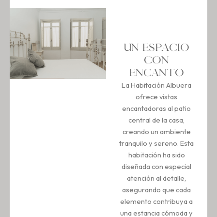
UN ESPACIO
CON
ENCANTO
La Habitación Albuera
ofrece vistas
encantadoras al patio
central de la casa,
creando un ambiente
tranquilo y sereno. Esta
habitación ha sido
diseñada con especial
atención al detalle,
asegurando que cada
elemento contribuya a
una estancia cómoda y