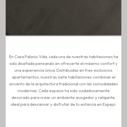
En Casa Palacio Vida, cada una de nuestras habitaciones ha
sido diseñada pensando en ofrecerte el máximo confort y
una experiencia única. Distribuidas en tres exclusivos
apartamentos, nuestras siete habitaciones combinan el
encanto de la arquitectura tradicional con las comodidades
modernas. Cada espacio ha sido cuidadosamente
decorado para crear un ambiente acogedor y relajante,
ideal para descansar y disfrutar de tu estancia en Espejo.