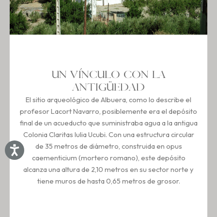
UN VÍNCULO CON LA
ANTIGÜEDAD
El sitio arqueológico de Albuera, como lo describe el
profesor Lacort Navarro, posiblemente era el depósito
final de un acueducto que suministraba agua a la antigua
Colonia Claritas Iulia Ucubi. Con una estructura circular
de 35 metros de diámetro, construida en opus
caementicium (mortero romano), este depósito
alcanza una altura de 2,10 metros en su sector norte y
tiene muros de hasta 0,65 metros de grosor.