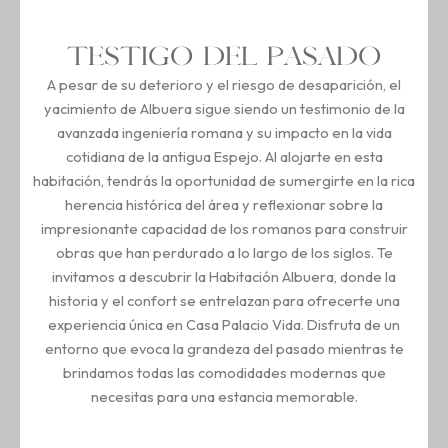
TESTIGO DEL PASADO
A pesar de su deterioro y el riesgo de desaparición, el
yacimiento de Albuera sigue siendo un testimonio de la
avanzada ingeniería romana y su impacto en la vida
cotidiana de la antigua Espejo. Al alojarte en esta
habitación, tendrás la oportunidad de sumergirte en la rica
herencia histórica del área y reflexionar sobre la
impresionante capacidad de los romanos para construir
obras que han perdurado a lo largo de los siglos. Te
invitamos a descubrir la Habitación Albuera, donde la
historia y el confort se entrelazan para ofrecerte una
experiencia única en Casa Palacio Vida. Disfruta de un
entorno que evoca la grandeza del pasado mientras te
brindamos todas las comodidades modernas que
necesitas para una estancia memorable.